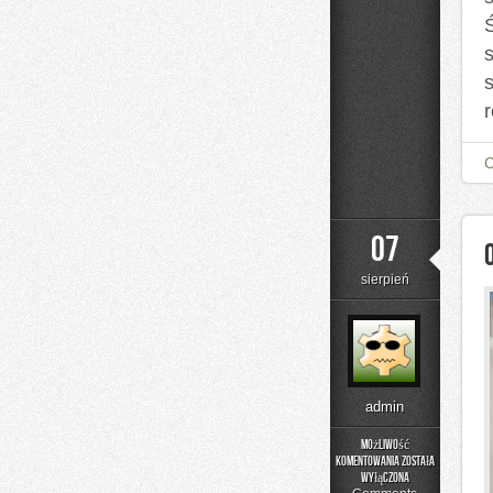
07
sierpień
admin
Możliwość
komentowania
została
Ortopedia
wyłączona