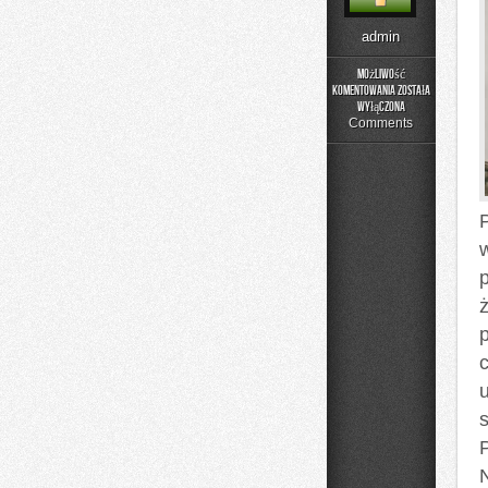
admin
Możliwość
komentowania
została
Marki
wyłączona
z
Comments
Duszą