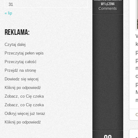
Zjednoczone
wyłączona
31
Emiraty
Comments
« lip
Arabskie
Reklama:
Czytaj dalej
Przeczytaj pełen wpis
Przeczytaj całość
Przejdź na stronę
Dowiedz się więcej
Kliknij po odpowiedź
Zobacz, co Cię czeka
Zobacz, co Cię czeka
Odkryj więcej już teraz
Kliknij po odpowiedź