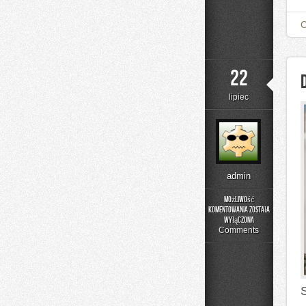
22
lipiec
admin
Możliwość
komentowania
została
Diagnostyka
wyłączona
i
Comments
Elektronika