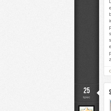
25
lipiec