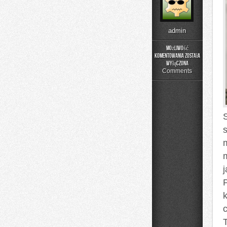
admin
Możliwość
komentowania
została
Sprzęt
wyłączona
Treningowy
Comments
i
Recenzje
S
k