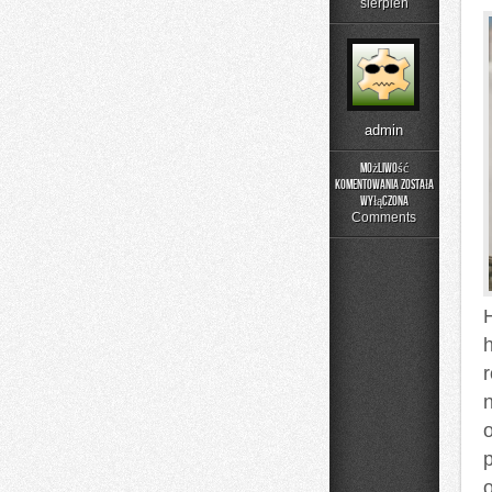
sierpień
admin
Możliwość
komentowania
została
Porozmawiajmy
wyłączona
o
Comments
Miłości
h