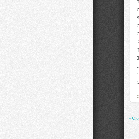
« Old