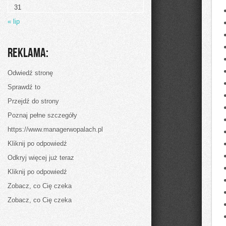
31
« lip
Reklama:
Odwiedź stronę
Sprawdź to
Przejdź do strony
Poznaj pełne szczegóły
https://www.managerwopalach.pl
Kliknij po odpowiedź
Odkryj więcej już teraz
Kliknij po odpowiedź
Zobacz, co Cię czeka
Zobacz, co Cię czeka