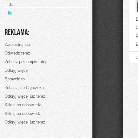
Sekret
31
Moqueca
« lip
Reklama:
p
Zarejestruj się
Odwiedź teraz
Zobacz pełen opis tutaj
Odkryj więcej
Sprawdź to
Zobacz, co Cię czeka
Odkryj więcej już teraz
Kliknij po odpowiedź
Kliknij po odpowiedź
Odkryj więcej już teraz