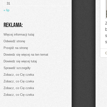
Sekrety
31
Doskonałego
Burrito
« lip
Reklama:
Więcej informacji tutaj
Odwiedź stronę
Przejdź na stronę
Dowiedz się więcej na ten temat
Dowiedz się więcej tutaj
Sprawdź szczegóły
Zobacz, co Cię czeka
Zobacz, co Cię czeka
Zobacz, co Cię czeka
Zobacz, co Cię czeka