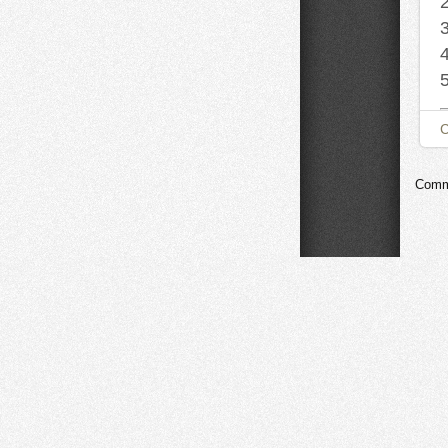
Comme