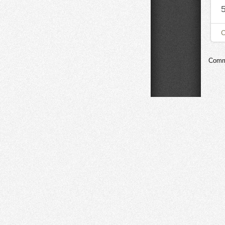
Comme