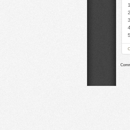
Comme