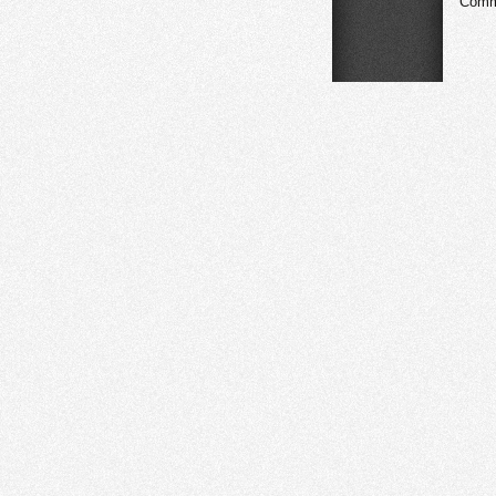
Comme