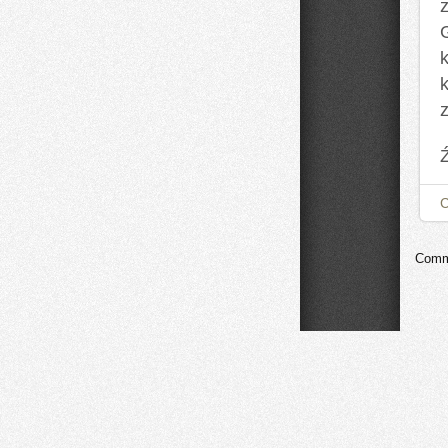
Comme